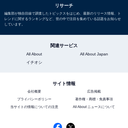
リサーチ
編集部が独自目線で調査したトピックスをはじめ、最新のリリース情報、ト
レンドに関するランキングなど、世の中で注目を集めている話題をお知らせ
しています。
関連サービス
All About
All About Japan
イチオシ
サイト情報
会社概要
広告掲載
プライバシーポリシー
著作権・商標・免責事項
当サイトの情報についての注意
All About ニュースについて