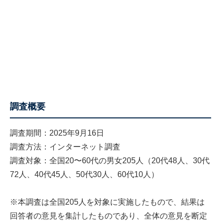
調査概要
調査期間：2025年9月16日
調査方法：インターネット調査
調査対象：全国20〜60代の男女205人（20代48人、30代
72人、40代45人、50代30人、60代10人）
※本調査は全国205人を対象に実施したもので、結果は
回答者の意見を集計したものであり、全体の意見を断定