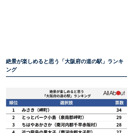
絶景が楽しめると思う「大阪府の道の駅」ランキ
ング