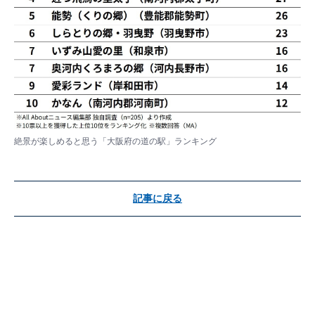
絶景が楽しめると思う「大阪府の道の駅」ランキング
記事に戻る