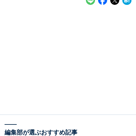
編集部が選ぶおすすめ記事