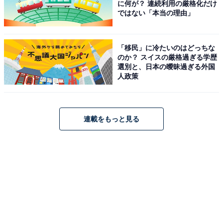
に何が？ 連続利用の厳格化だけ
ではない「本当の理由」
「移民」に冷たいのはどっちな
のか？ スイスの厳格過ぎる学歴
選別と、日本の曖昧過ぎる外国
人政策
連載をもっと見る