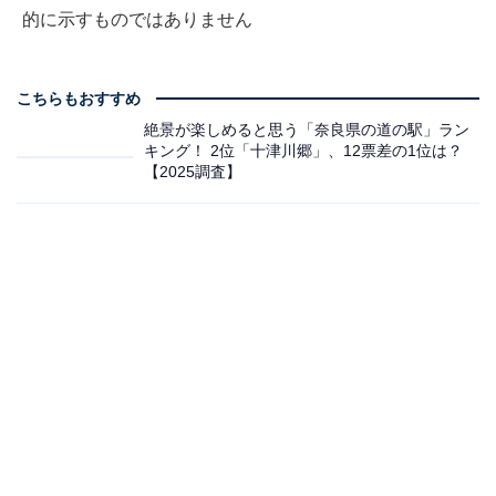
的に示すものではありません
こちらもおすすめ
絶景が楽しめると思う「奈良県の道の駅」ラン
キング！ 2位「十津川郷」、12票差の1位は？
【2025調査】