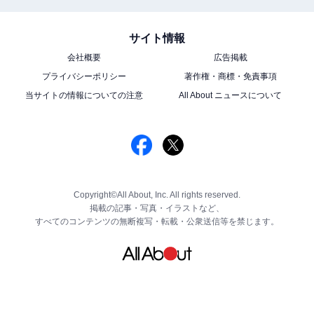
サイト情報
会社概要
広告掲載
プライバシーポリシー
著作権・商標・免責事項
当サイトの情報についての注意
All About ニュースについて
Copyright©All About, Inc. All rights reserved.
掲載の記事・写真・イラストなど、
すべてのコンテンツの無断複写・転載・公衆送信等を禁じます。