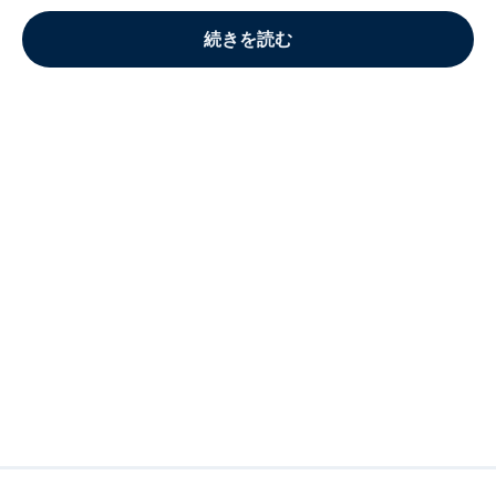
続きを読む