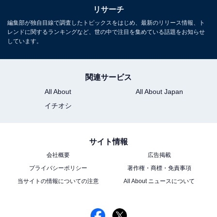
リサーチ
編集部が独自目線で調査したトピックスをはじめ、最新のリリース情報、ト
レンドに関するランキングなど、世の中で注目を集めている話題をお知らせ
しています。
関連サービス
All About
All About Japan
イチオシ
サイト情報
会社概要
広告掲載
プライバシーポリシー
著作権・商標・免責事項
当サイトの情報についての注意
All About ニュースについて