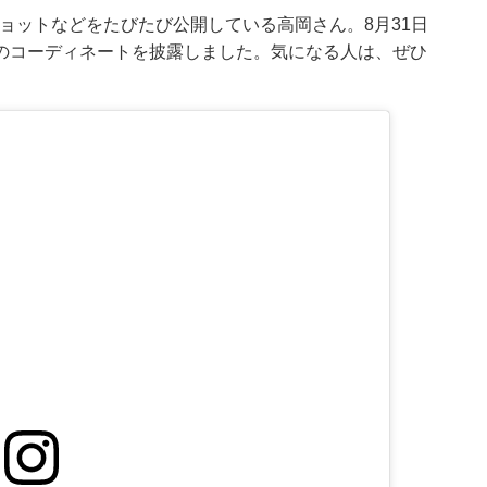
フショットなどをたびたび公開している高岡さん。8月31日
のコーディネートを披露しました。気になる人は、ぜひ