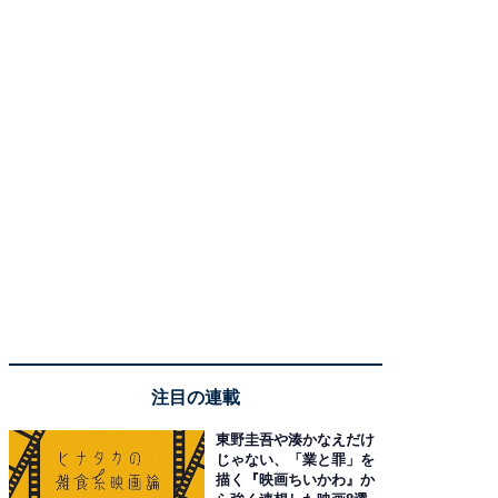
注目の連載
東野圭吾や湊かなえだけ
じゃない、「業と罪」を
描く『映画ちいかわ』か