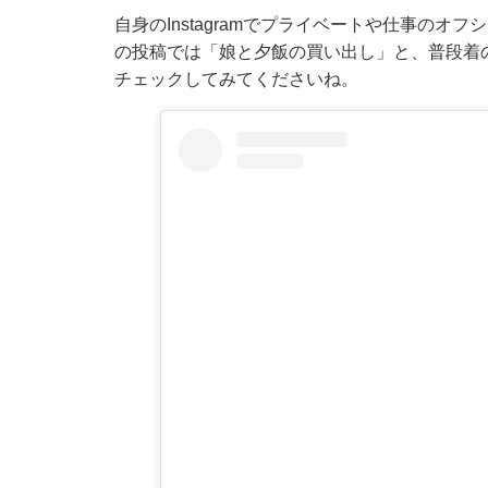
自身のInstagramでプライベートや仕事のオ
の投稿では「娘と夕飯の買い出し」と、普段着
チェックしてみてくださいね。