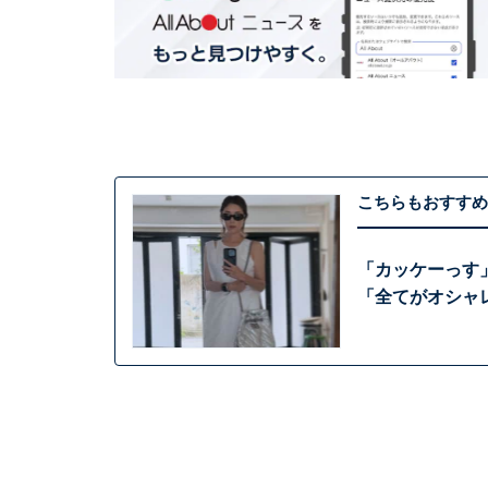
こちらもおすすめ
「カッケーっす
「全てがオシャ