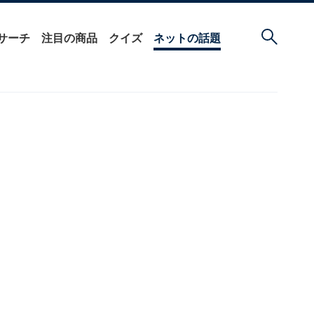
サーチ
注目の商品
クイズ
ネットの話題