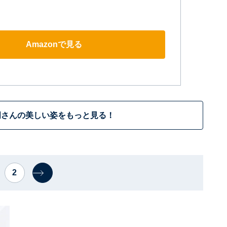
Amazonで見る
岡さんの美しい姿をもっと見る！
2