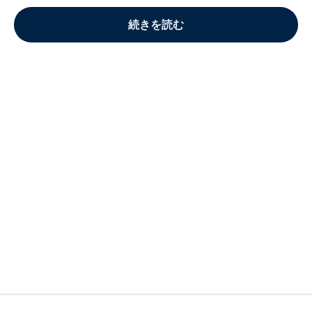
続きを読む