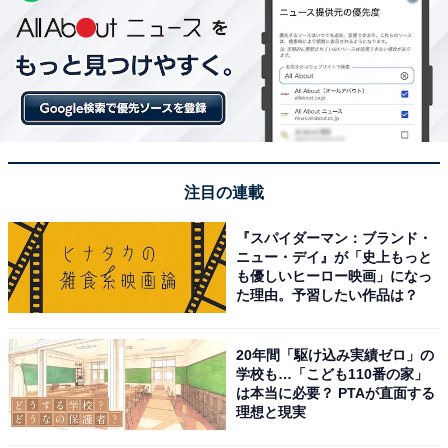
注目の連載
『スパイダーマン：ブランド・
ニュー・デイ』が「史上もっと
も優しいヒーロー映画」になっ
た理由。予習したい作品は？
20年間「駆け込み実績ゼロ」の
学校も…「こども110番の家」
は本当に必要？ PTAが直面する
理想と現実