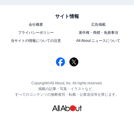
サイト情報
会社概要
広告掲載
プライバシーポリシー
著作権・商標・免責事項
当サイトの情報についての注意
All About ニュースについて
Copyright©All About, Inc. All rights reserved.
掲載の記事・写真・イラストなど、
すべてのコンテンツの無断複写・転載・公衆送信等を禁じます。