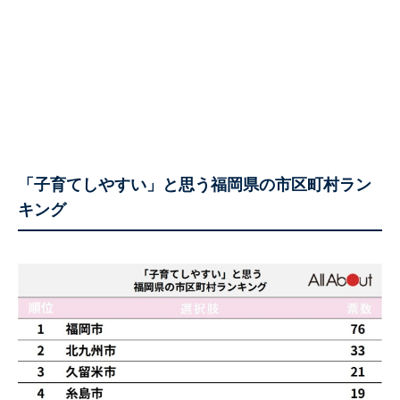
「子育てしやすい」と思う福岡県の市区町村ラン
キング