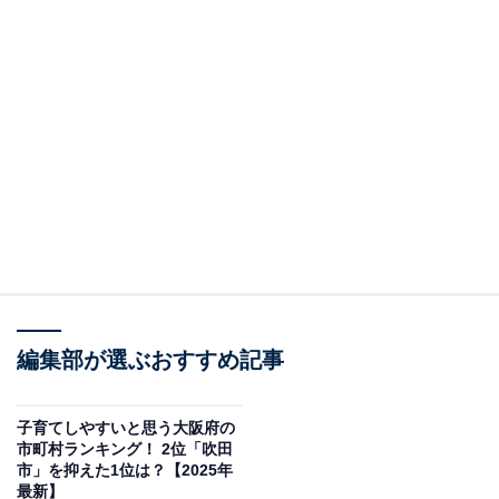
編集部が選ぶおすすめ記事
子育てしやすいと思う大阪府の
市町村ランキング！ 2位「吹田
市」を抑えた1位は？【2025年
最新】