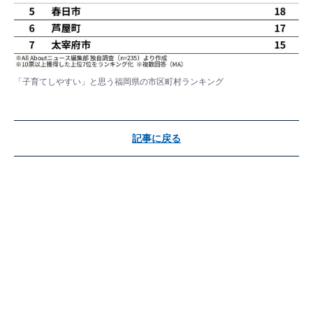
「子育てしやすい」と思う福岡県の市区町村ランキング
記事に戻る