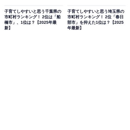
子育てしやすいと思う千葉県の
子育てしやすいと思う埼玉県の
市町村ランキング！ 2位は「船
市町村ランキング！ 2位「春日
橋市」、1位は？【2025年最
部市」を抑えた1位は？【2025
新】
年最新】