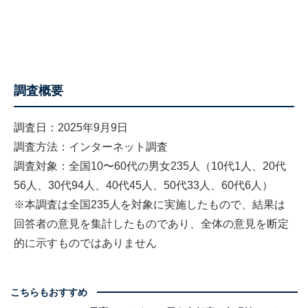
調査概要
調査日：2025年9月9日
調査方法：インターネット調査
調査対象：全国10〜60代の男女235人（10代1人、20代
56人、30代94人、40代45人、50代33人、60代6人）
※本調査は全国235人を対象に実施したもので、結果は
回答者の意見を集計したものであり、全体の意見を断定
的に示すものではありません
こちらもおすすめ