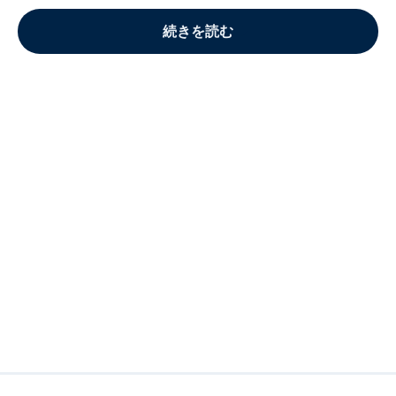
続きを読む