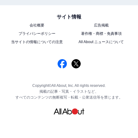
サイト情報
会社概要
広告掲載
プライバシーポリシー
著作権・商標・免責事項
当サイトの情報についての注意
All About ニュースについて
Copyright©All About, Inc. All rights reserved.
掲載の記事・写真・イラストなど、
すべてのコンテンツの無断複写・転載・公衆送信等を禁じます。