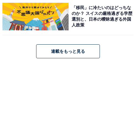
「移民」に冷たいのはどっちな
のか？ スイスの厳格過ぎる学歴
選別と、日本の曖昧過ぎる外国
人政策
連載をもっと見る