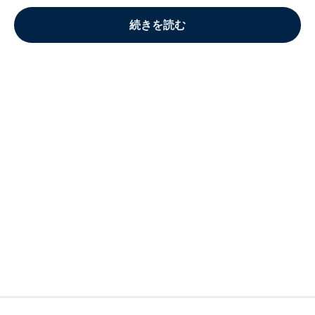
続きを読む