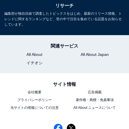
リサーチ
編集部が独自目線で調査したトピックスをはじめ、最新のリリース情報、ト
レンドに関するランキングなど、世の中で注目を集めている話題をお知らせ
しています。
関連サービス
All About
All About Japan
イチオシ
サイト情報
会社概要
広告掲載
プライバシーポリシー
著作権・商標・免責事項
当サイトの情報についての注意
All About ニュースについて