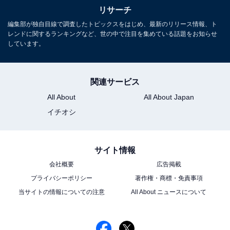
リサーチ
編集部が独自目線で調査したトピックスをはじめ、最新のリリース情報、ト
レンドに関するランキングなど、世の中で注目を集めている話題をお知らせ
しています。
関連サービス
All About
All About Japan
イチオシ
サイト情報
会社概要
広告掲載
プライバシーポリシー
著作権・商標・免責事項
当サイトの情報についての注意
All About ニュースについて