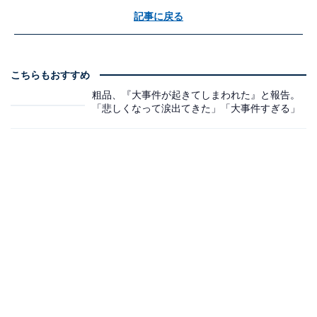
記事に戻る
こちらもおすすめ
粗品、『大事件が起きてしまわれた』と報告。
「悲しくなって涙出てきた」「大事件すぎる」