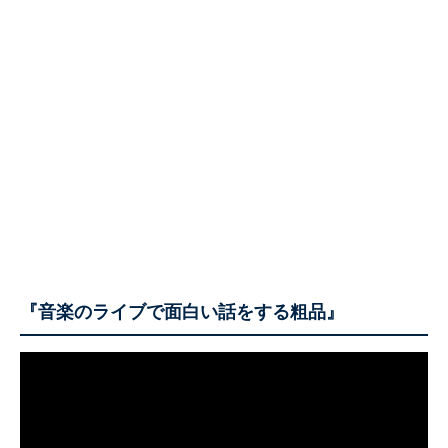
『音楽のライブで面白い話をする粗品』