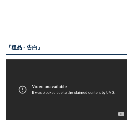
『粗品 - 告白』