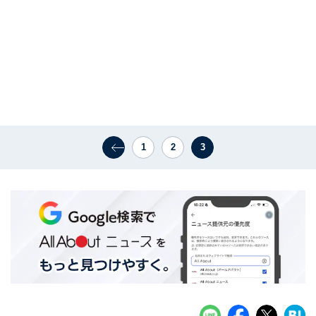
1
2
3