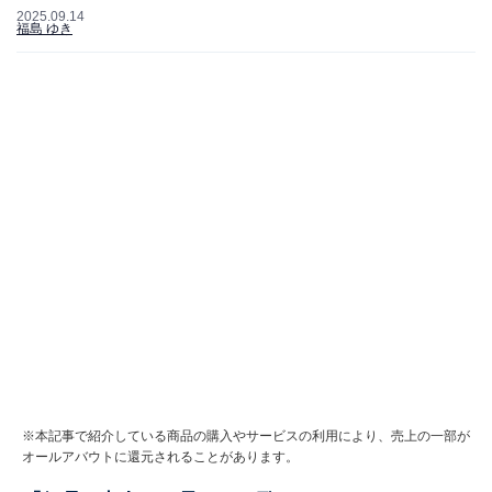
2025.09.14
福島 ゆき
※本記事で紹介している商品の購入やサービスの利用により、売上の一部が
オールアバウトに還元されることがあります。