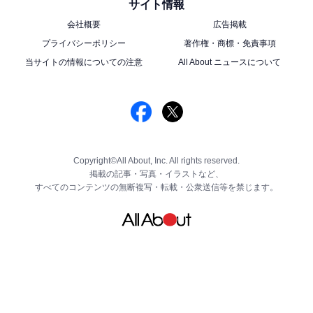
サイト情報
会社概要
広告掲載
プライバシーポリシー
著作権・商標・免責事項
当サイトの情報についての注意
All About ニュースについて
Copyright©All About, Inc. All rights reserved.
掲載の記事・写真・イラストなど、
すべてのコンテンツの無断複写・転載・公衆送信等を禁じます。