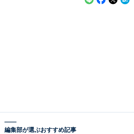
編集部が選ぶおすすめ記事