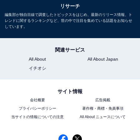
リサーチ
編集部が独自目線で調査したトピックスをはじめ、最新のリリース情報、ト
レンドに関するランキングなど、世の中で注目を集めている話題をお知らせ
しています。
関連サービス
All About
All About Japan
イチオシ
サイト情報
会社概要
広告掲載
プライバシーポリシー
著作権・商標・免責事項
当サイトの情報についての注意
All About ニュースについて