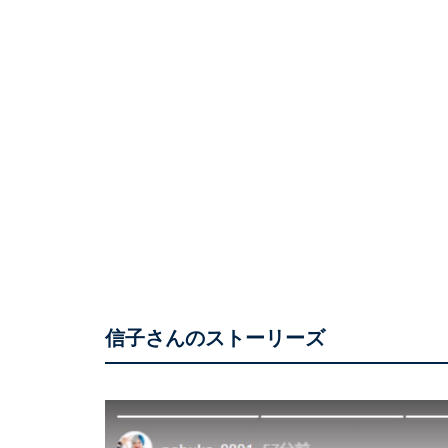
信子さんのストーリーズ