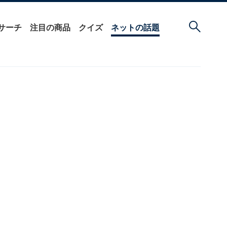
サーチ
注目の商品
クイズ
ネットの話題