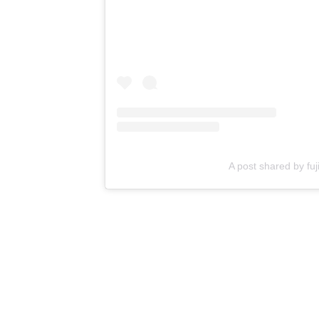
A post shared by f