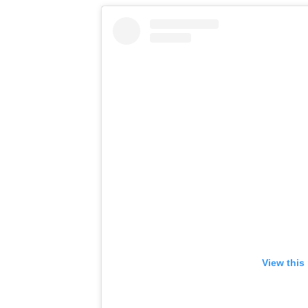
View this