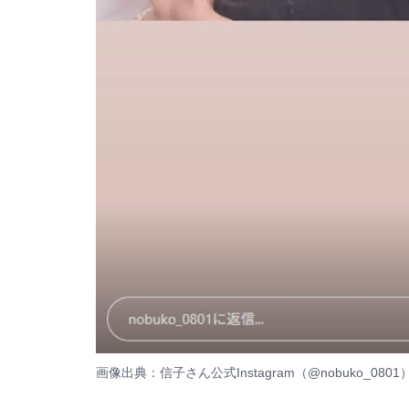
画像出典：信子さん公式Instagram（
@nobuko_0801