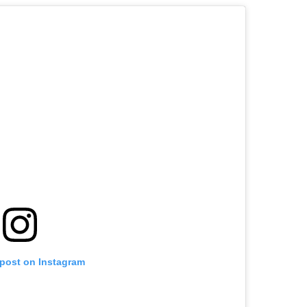
 post on Instagram