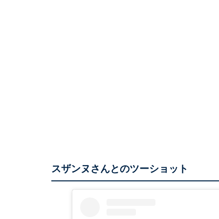
スザンヌさんとのツーショット