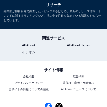
リサーチ
編集部が独自目線で調査したトピックスをはじめ、最新のリリース情報、ト
レンドに関するランキングなど、世の中で注目を集めている話題をお知らせ
しています。
関連サービス
All About
All About Japan
イチオシ
サイト情報
会社概要
広告掲載
プライバシーポリシー
著作権・商標・免責事項
当サイトの情報についての注意
All About ニュースについて