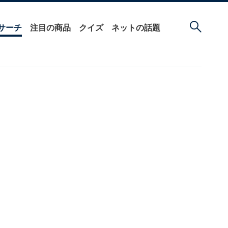
サーチ
注目の商品
クイズ
ネットの話題