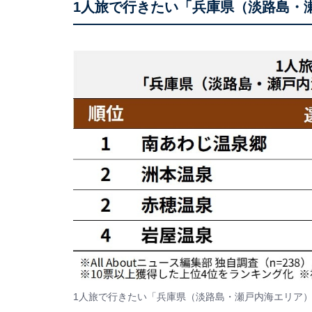
1人旅で行きたい「兵庫県（淡路島・
1人旅で行きたい「兵庫県（淡路島・瀬戸内海エリア