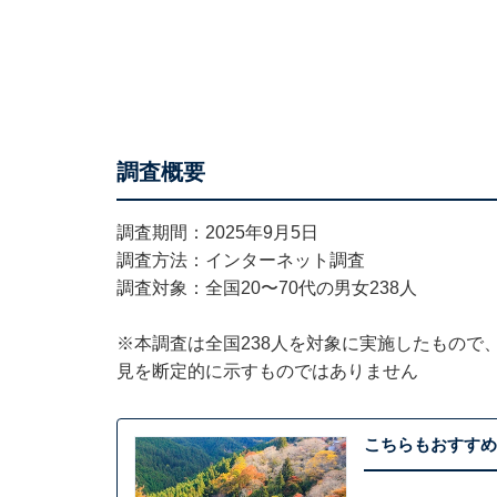
調査概要
調査期間：2025年9月5日
調査方法：インターネット調査
調査対象：全国20〜70代の男女238人
※本調査は全国238人を対象に実施したもので
見を断定的に示すものではありません
こちらもおすすめ