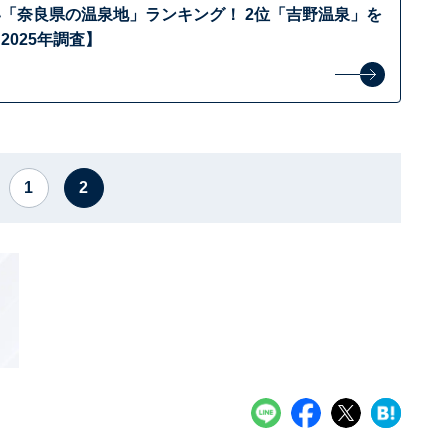
い「奈良県の温泉地」ランキング！ 2位「吉野温泉」を
2025年調査】
1
2