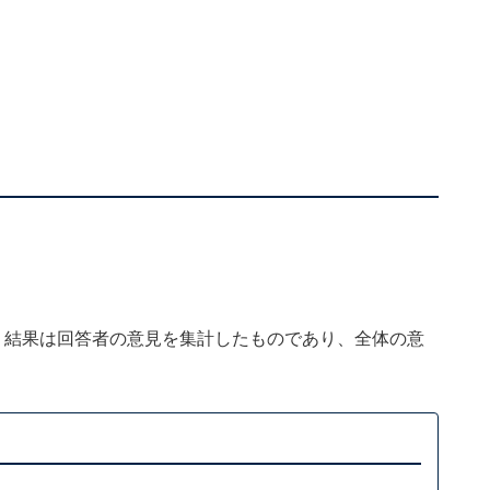
、結果は回答者の意見を集計したものであり、全体の意