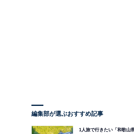
編集部が選ぶおすすめ記事
1人旅で行きたい「和歌山