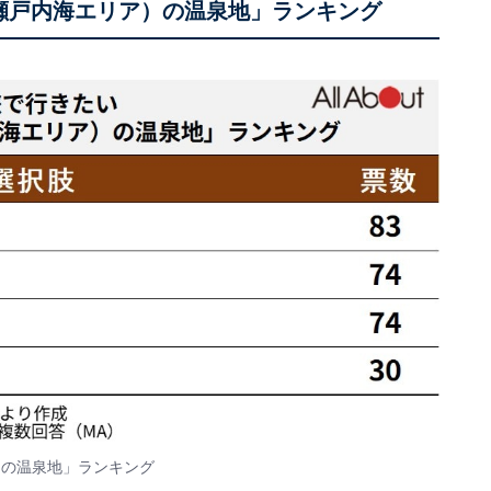
瀬戸内海エリア）の温泉地」ランキング
）の温泉地」ランキング