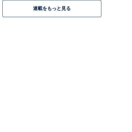
連載をもっと見る