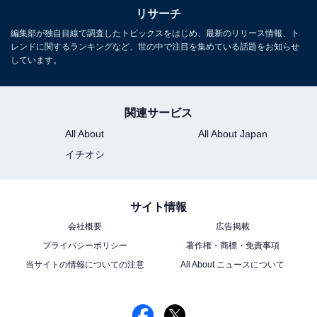
リサーチ
編集部が独自目線で調査したトピックスをはじめ、最新のリリース情報、ト
レンドに関するランキングなど、世の中で注目を集めている話題をお知らせ
しています。
関連サービス
All About
All About Japan
イチオシ
サイト情報
会社概要
広告掲載
プライバシーポリシー
著作権・商標・免責事項
当サイトの情報についての注意
All About ニュースについて