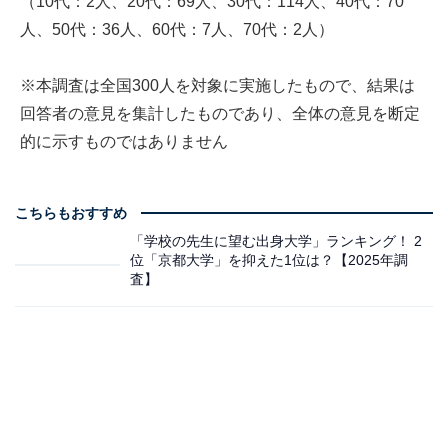
（10代：2人、20代：69人、30代：114人、40代：70
人、50代：36人、60代：7人、70代：2人）
※本調査は全国300人を対象に実施したもので、結果は
回答者の意見を集計したものであり、全体の意見を断定
的に示すものではありません
こちらもおすすめ
「学校の先生に望む出身大学」ランキング！ 2
位「京都大学」を抑えた1位は？【2025年調
査】