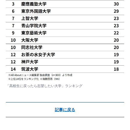
「高校生に戻ったら志望したい大学」ランキング
記事に戻る