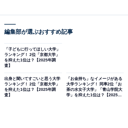
編集部が選ぶおすすめ記事
「子どもに行ってほしい大学」
ランキング！ 2位「京都大学」
を抑えた1位は？【2025年調
査】
出身と聞いてすごいと思う大学
「お金持ち」なイメージがある
ランキング！ 2位「京都大学」
大学ランキング！ 同率2位「お
を抑えた1位は？【2025年調
茶の水女子大学」「青山学院大
査】
学」を抑えた1位は？【2025年
調査】