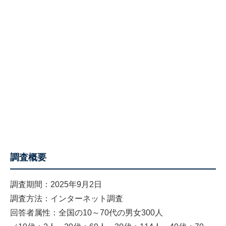
調査概要
調査期間：2025年9月2日
調査方法：インターネット調査
回答者属性：全国の10～70代の男女300人