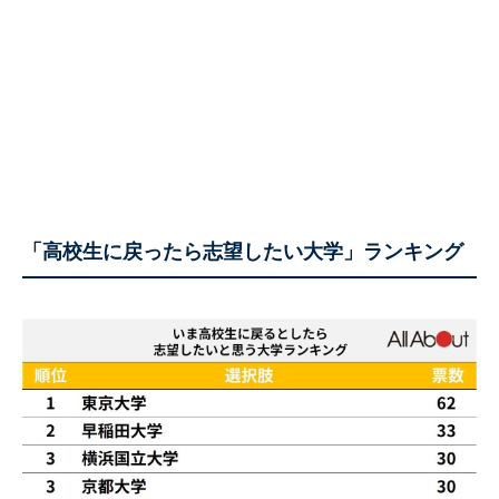
「高校生に戻ったら志望したい大学」ランキング