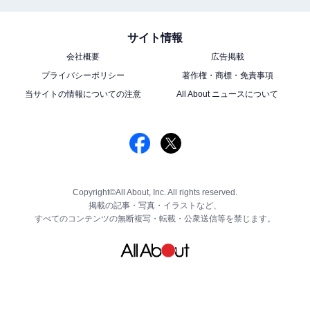
サイト情報
会社概要
広告掲載
プライバシーポリシー
著作権・商標・免責事項
当サイトの情報についての注意
All About ニュースについて
Copyright©All About, Inc. All rights reserved.
掲載の記事・写真・イラストなど、
すべてのコンテンツの無断複写・転載・公衆送信等を禁じます。