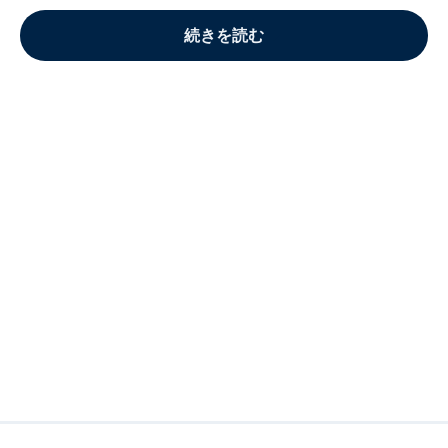
続きを読む