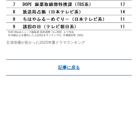
主演俳優が良かった2025年夏ドラマランキング
記事に戻る