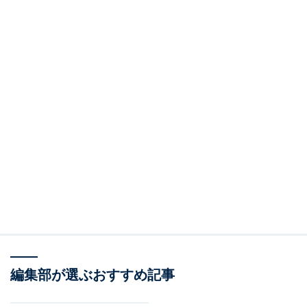
編集部が選ぶおすすめ記事