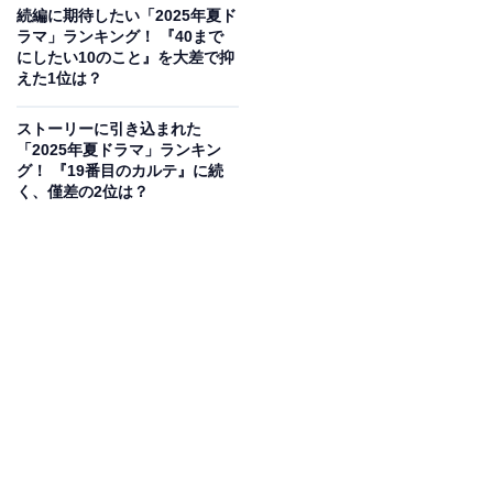
続編に期待したい「2025年夏ド
ラマ」ランキング！ 『40まで
にしたい10のこと』を大差で抑
えた1位は？
ストーリーに引き込まれた
「2025年夏ドラマ」ランキン
グ！ 『19番目のカルテ』に続
く、僅差の2位は？