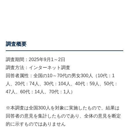
調査概要
調査期間：2025年9月1～2日
調査方法：インターネット調査
回答者属性：全国の10～70代の男女300人（10代：1
人、20代：74人、30代：104人、40代：59人、50代：
47人、60代：14人、70代：1人）
※本調査は全国300人を対象に実施したもので、結果は
回答者の意見を集計したものであり、全体の意見を断定
的に示すものではありません