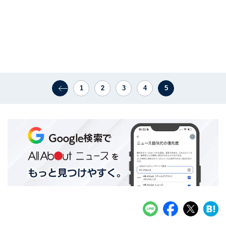
1
2
3
4
5