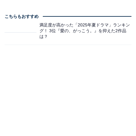
こちらもおすすめ
満足度が高かった「2025年夏ドラマ」ランキン
グ！ 3位『愛の、がっこう。』を抑えた2作品
は？