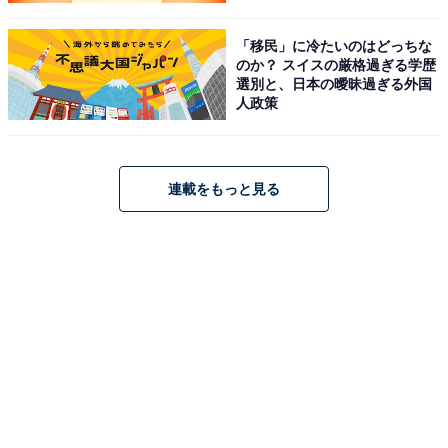
「移民」に冷たいのはどっちな
のか？ スイスの厳格過ぎる学歴
選別と、日本の曖昧過ぎる外国
人政策
連載をもっと見る