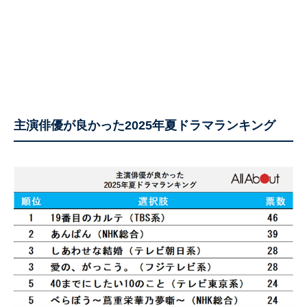
主演俳優が良かった2025年夏ドラマランキング