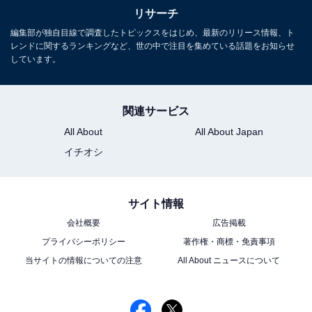
リサーチ
編集部が独自目線で調査したトピックスをはじめ、最新のリリース情報、ト
レンドに関するランキングなど、世の中で注目を集めている話題をお知らせ
しています。
関連サービス
All About
All About Japan
イチオシ
サイト情報
会社概要
広告掲載
プライバシーポリシー
著作権・商標・免責事項
当サイトの情報についての注意
All About ニュースについて