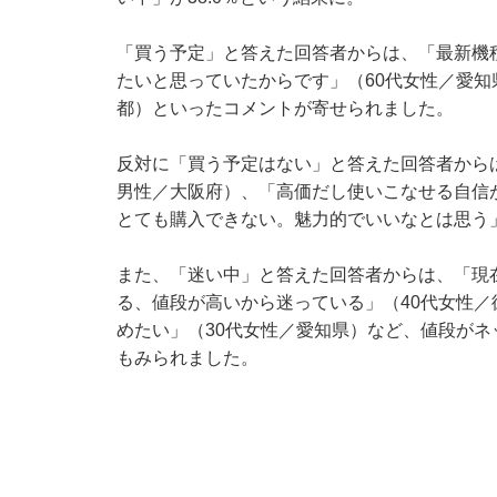
「買う予定」と答えた回答者からは、「最新機
たいと思っていたからです」（60代女性／愛知
都）といったコメントが寄せられました。
反対に「買う予定はない」と答えた回答者からは、
男性／大阪府）、「高価だし使いこなせる自信
とても購入できない。魅力的でいいなとは思う
また、「迷い中」と答えた回答者からは、「現
る、値段が高いから迷っている」（40代女性
めたい」（30代女性／愛知県）など、値段が
もみられました。