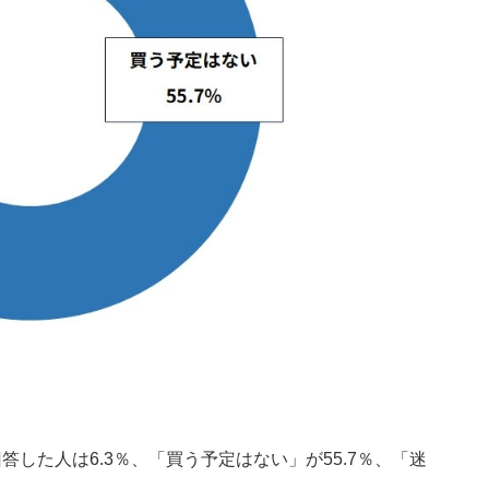
回答した人は6.3％、「買う予定はない」が55.7％、「迷