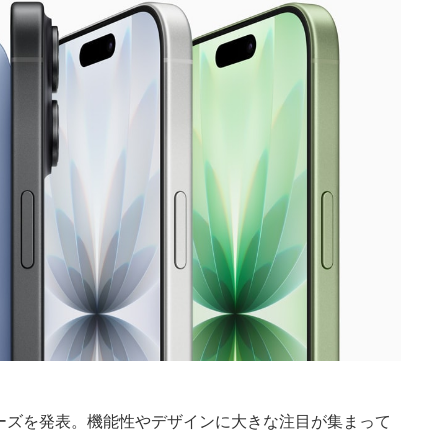
7」シリーズを発表。機能性やデザインに大きな注目が集まって