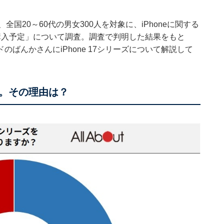
1日、全国20～60代の男女300人を対象に、iPhoneに関する
ズの購入予定」について調査。調査で判明した結果をもと
イドのばんかさんにiPhone 17シリーズについて解説して
。その理由は？