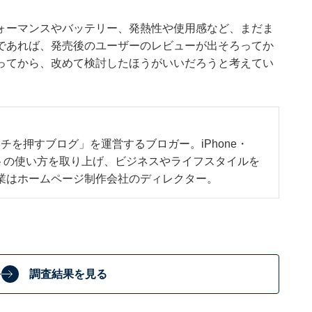
ォーマンスやバッテリー、発熱性や使用感など、まだま
であれば、発売後のユーザーのレビューが出そろってか
ってから、改めて検討したほうがいいだろうと考えてい
チを押すブログ」を運営するブロガー。iPhone・
ジェットの使い方を取り上げ、ビジネスやライフスタイルを
業はホームページ制作会社のディレクター。
調査結果を見る