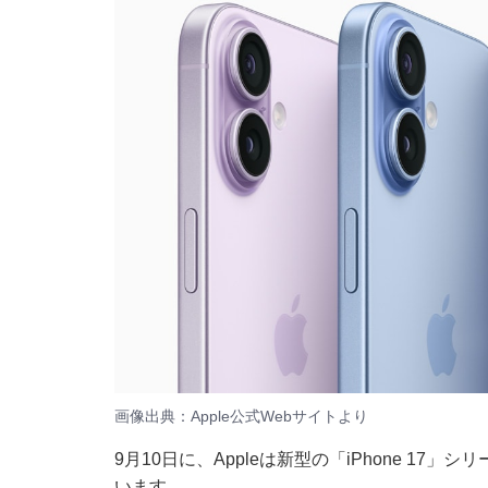
画像出典：Apple公式Webサイトより
9月10日に、Appleは新型の「iPhone 1
います。