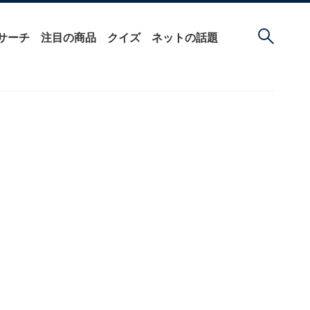
サーチ
注目の商品
クイズ
ネットの話題