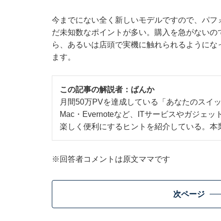
今までにない全く新しいモデルですので、パフ
だ未知数なポイントが多い。購入を急がないの
ら、あるいは店頭で実機に触れられるようにな
ます。
この記事の解説者：
ばんか
月間50万PVを達成している「あなたのスイッ
Mac・Evernoteなど、ITサービスやガ
楽しく便利にするヒントを紹介している。本
※回答者コメントは原文ママです
次ページ