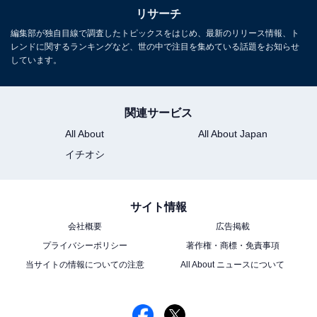
リサーチ
編集部が独自目線で調査したトピックスをはじめ、最新のリリース情報、ト
レンドに関するランキングなど、世の中で注目を集めている話題をお知らせ
しています。
関連サービス
All About
All About Japan
イチオシ
サイト情報
会社概要
広告掲載
プライバシーポリシー
著作権・商標・免責事項
当サイトの情報についての注意
All About ニュースについて