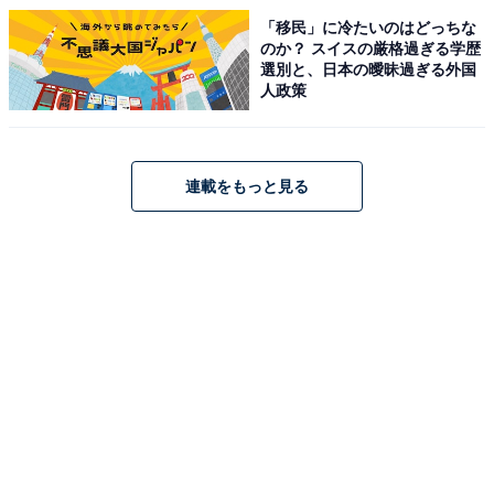
「移民」に冷たいのはどっちな
のか？ スイスの厳格過ぎる学歴
選別と、日本の曖昧過ぎる外国
人政策
連載をもっと見る