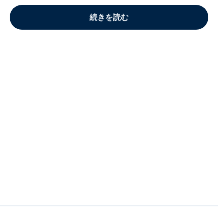
続きを読む