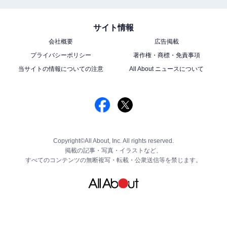
サイト情報
会社概要
広告掲載
プライバシーポリシー
著作権・商標・免責事項
当サイトの情報についての注意
All About ニュースについて
Copyright©All About, Inc. All rights reserved.
掲載の記事・写真・イラストなど、
すべてのコンテンツの無断複写・転載・公衆送信等を禁じます。