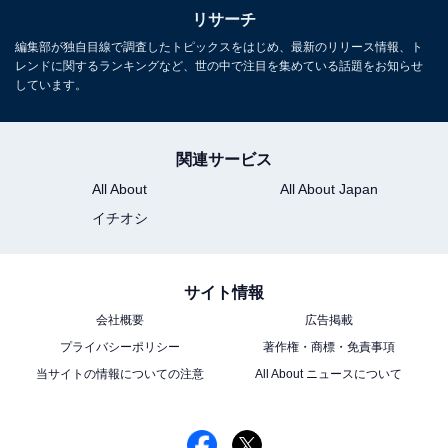
リサーチ
編集部が独自目線で調査したトピックスをはじめ、最新のリリース情報、ト
レンドに関するランキングなど、世の中で注目を集めている話題をお知らせ
しています。
関連サービス
All About
All About Japan
イチオシ
サイト情報
会社概要
広告掲載
プライバシーポリシー
著作権・商標・免責事項
当サイトの情報についての注意
All About ニュースについて