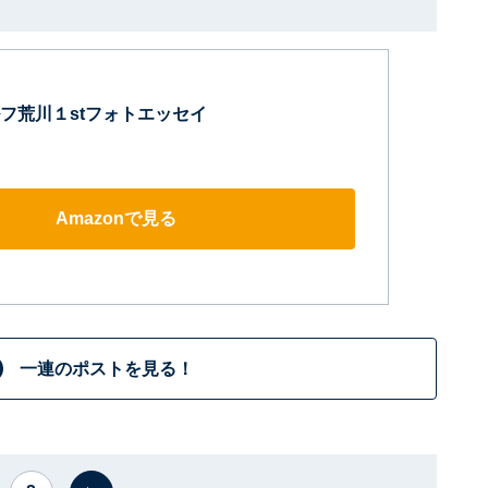
フ荒川１stフォトエッセイ
Amazonで見る
一連のポストを見る！