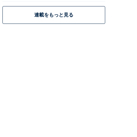
連載をもっと見る