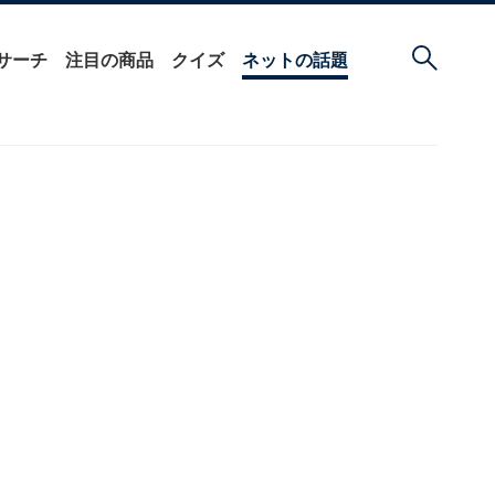
サーチ
注目の商品
クイズ
ネットの話題