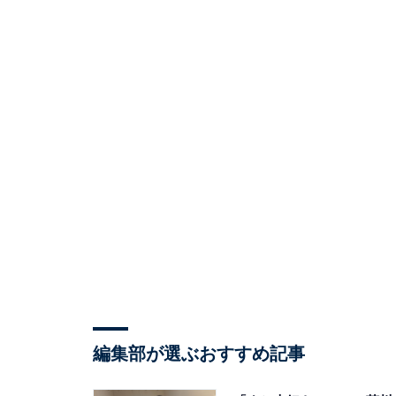
編集部が選ぶおすすめ記事