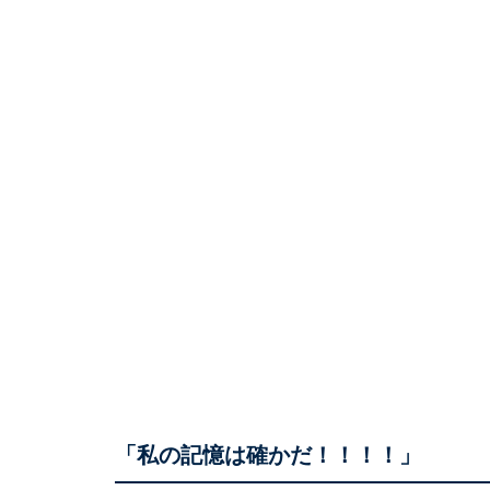
「私の記憶は確かだ！！！！」