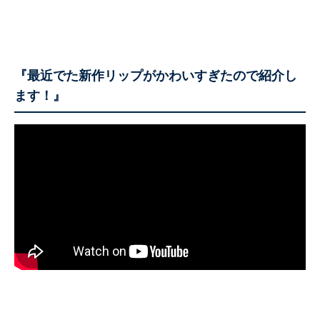
『最近でた新作リップがかわいすぎたので紹介し
ます！』