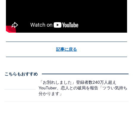
記事に戻る
こちらもおすすめ
「お別れしました」登録者数240万人超え
YouTuber、恋人との破局を報告「ツラい気持ち
分かります」