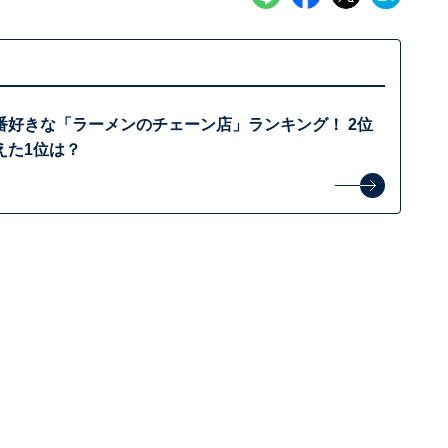
番好きな「ラーメンのチェーン店」ランキング！ 2位
えた1位は？