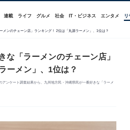
連載
ライフ
グルメ
社会
IT・ビジネス
エンタメ
リ
ーメンのチェーン店」ランキング！ 2位は「丸源ラーメン」、1位は？
きな「ラーメンのチェーン店」
源ラーメン」、1位は？
』のアンケート調査結果から、九州地方民・沖縄県民が一番好きな「ラーメ