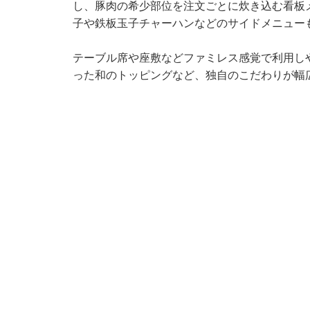
し、豚肉の希少部位を注文ごとに炊き込む看板
子や鉄板玉子チャーハンなどのサイドメニュー
テーブル席や座敷などファミレス感覚で利用し
った和のトッピングなど、独自のこだわりが幅