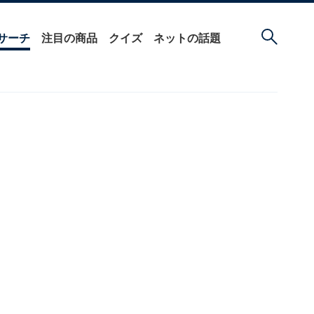
サーチ
注目の商品
クイズ
ネットの話題