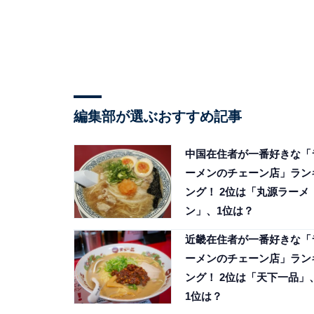
編集部が選ぶおすすめ記事
中国在住者が一番好きな「
ーメンのチェーン店」ラン
ング！ 2位は「丸源ラーメ
ン」、1位は？
近畿在住者が一番好きな「
ーメンのチェーン店」ラン
ング！ 2位は「天下一品」
1位は？