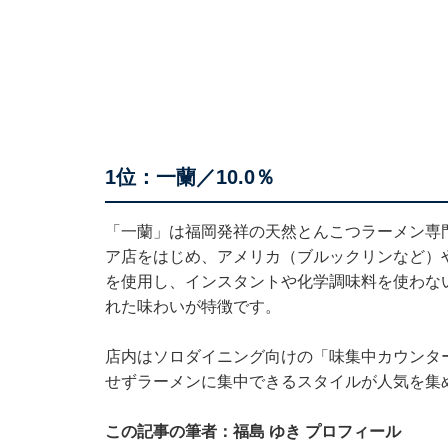
1位：一蘭／10.0％
「一蘭」は福岡発祥の天然とんこつラーメン専
ア店をはじめ、アメリカ（ブルックリンなど）や
を使用し、インスタントや化学調味料を使わない
れた味わいが特徴です。
店内はソロダイニング向けの「味集中カウンタ
せずラーメンに集中できるスタイルが人気を集
この記事の筆者：福島 ゆき プロフィール