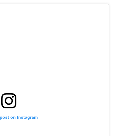
 post on Instagram