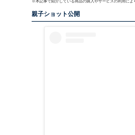
※本記事で紹介している商品の購入やサービスの利用によ
親子ショット公開