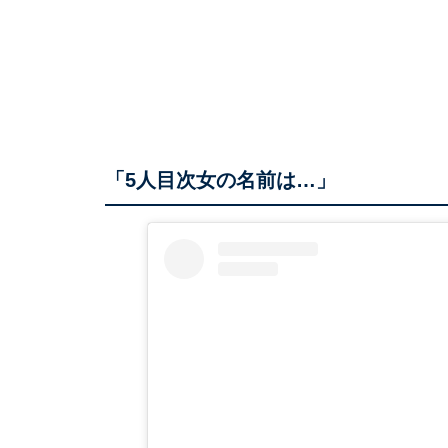
「5人目次女の名前は…」