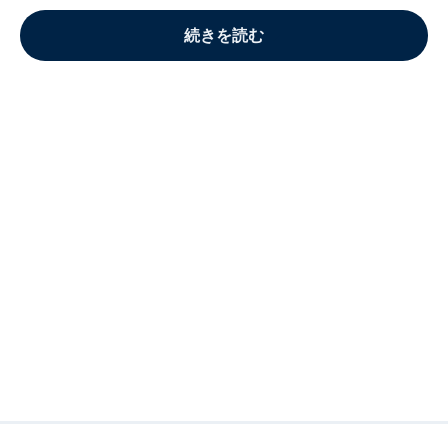
続きを読む