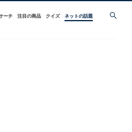
サーチ
注目の商品
クイズ
ネットの話題