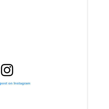
 post on Instagram