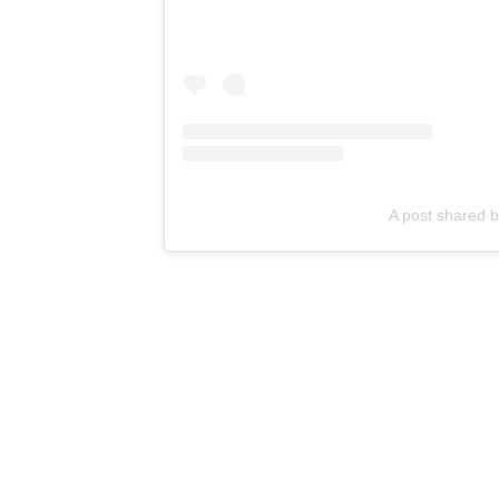
A post shared