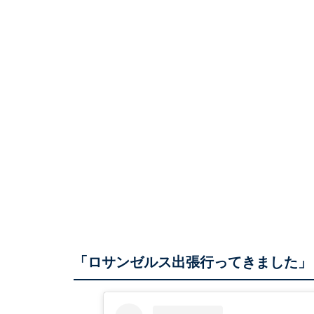
「ロサンゼルス出張行ってきました」