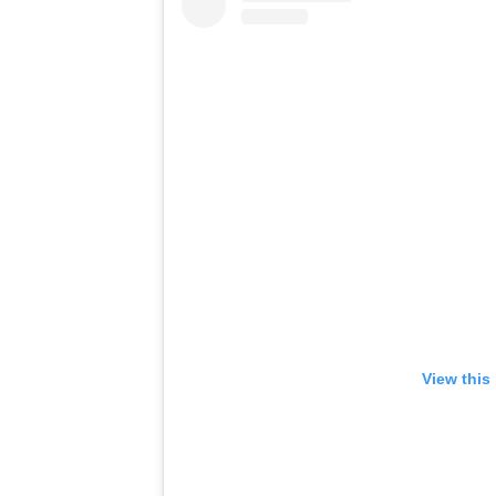
View this