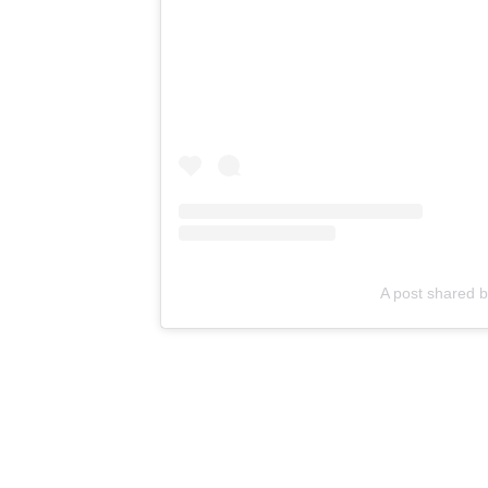
A post shared