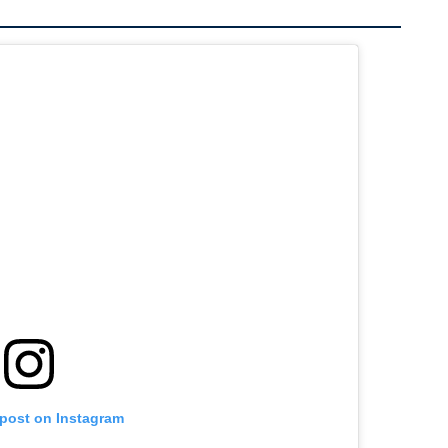
 post on Instagram