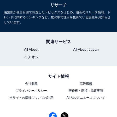
リサーチ
編集部が独自目線で調査したトピックスをはじめ、最新のリリース情報、ト
レンドに関するランキングなど、世の中で注目を集めている話題をお知らせ
しています。
関連サービス
All About
All About Japan
イチオシ
サイト情報
会社概要
広告掲載
プライバシーポリシー
著作権・商標・免責事項
当サイトの情報についての注意
All About ニュースについて