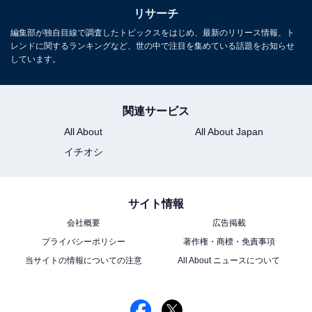
リサーチ
編集部が独自目線で調査したトピックスをはじめ、最新のリリース情報、ト
レンドに関するランキングなど、世の中で注目を集めている話題をお知らせ
しています。
関連サービス
All About
All About Japan
イチオシ
サイト情報
会社概要
広告掲載
プライバシーポリシー
著作権・商標・免責事項
当サイトの情報についての注意
All About ニュースについて