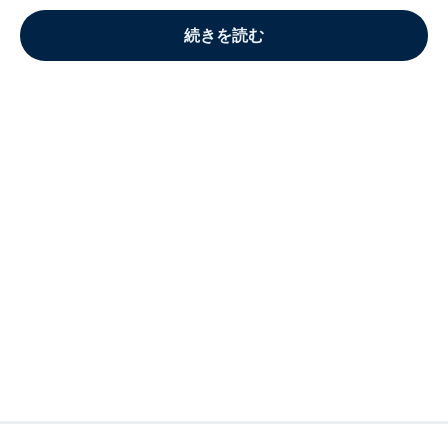
続きを読む