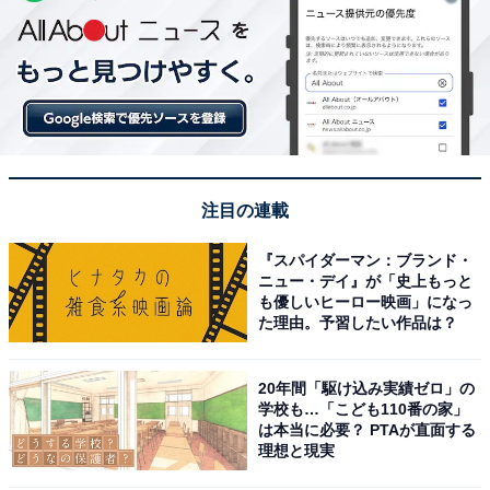
注目の連載
『スパイダーマン：ブランド・
ニュー・デイ』が「史上もっと
も優しいヒーロー映画」になっ
た理由。予習したい作品は？
20年間「駆け込み実績ゼロ」の
学校も…「こども110番の家」
は本当に必要？ PTAが直面する
理想と現実