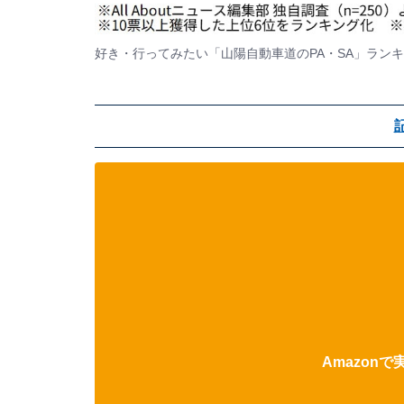
好き・行ってみたい「山陽自動車道のPA・SA」ラン
Amazon