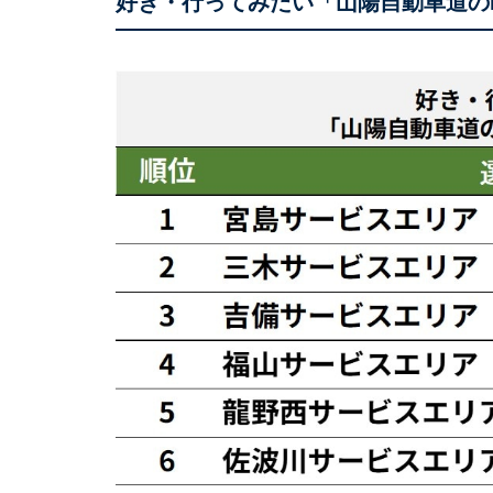
好き・行ってみたい「山陽自動車道のP