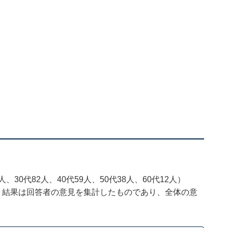
、30代82人、40代59人、50代38人、60代12人）
、結果は回答者の意見を集計したものであり、全体の意