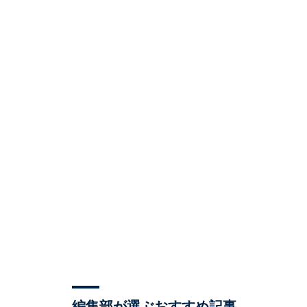
編集部が選ぶおすすめ記事