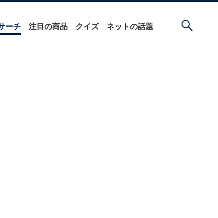
サーチ
注目の商品
クイズ
ネットの話題