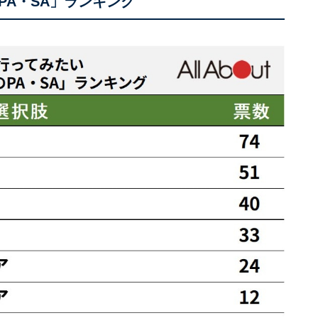
A・SA」ランキング