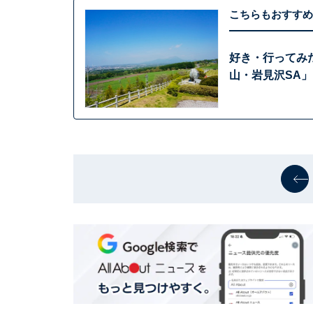
こちらもおすすめ
好き・行ってみ
山・岩見沢SA」