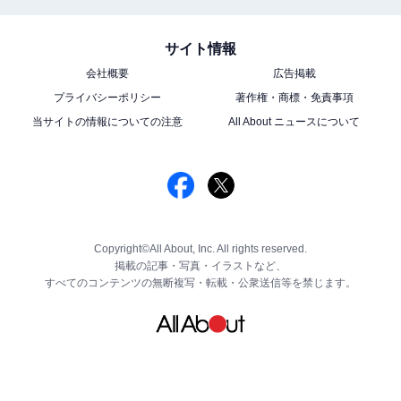
サイト情報
会社概要
広告掲載
プライバシーポリシー
著作権・商標・免責事項
当サイトの情報についての注意
All About ニュースについて
Copyright©All About, Inc. All rights reserved.
掲載の記事・写真・イラストなど、
すべてのコンテンツの無断複写・転載・公衆送信等を禁じます。