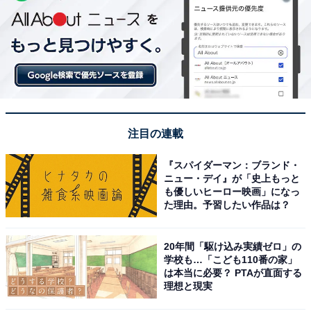
注目の連載
『スパイダーマン：ブランド・
ニュー・デイ』が「史上もっと
も優しいヒーロー映画」になっ
た理由。予習したい作品は？
20年間「駆け込み実績ゼロ」の
学校も…「こども110番の家」
は本当に必要？ PTAが直面する
理想と現実