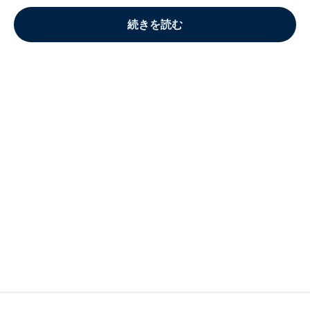
続きを読む