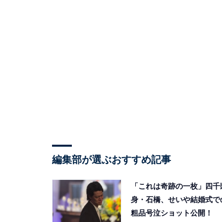
編集部が選ぶおすすめ記事
「これは奇跡の一枚」四千
身・石橋、せいや結婚式で
粗品号泣ショット公開！