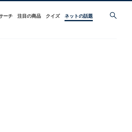
サーチ
注目の商品
クイズ
ネットの話題