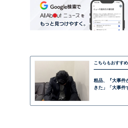
こちらもおすすめ
粗品、『大事件
きた」「大事件