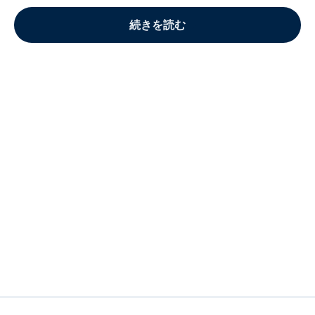
続きを読む