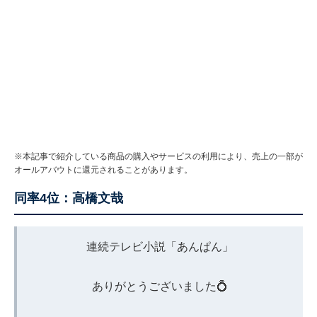
※本記事で紹介している商品の購入やサービスの利用により、売上の一部が
オールアバウトに還元されることがあります。
同率4位：高橋文哉
連続テレビ小説「あんぱん」
ありがとうございました💍