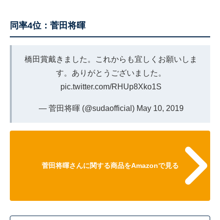
同率4位：菅田将暉
橋田賞戴きました。これからも宜しくお願いしま
す。ありがとうございました。
pic.twitter.com/RHUp8Xko1S
— 菅田将暉 (@sudaofficial)
May 10, 2019
菅田将暉さんに関する商品をAmazonで見る