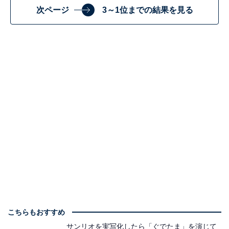
次ページ
3～1位までの結果を見る
こちらもおすすめ
サンリオを実写化したら「ぐでたま」を演じて