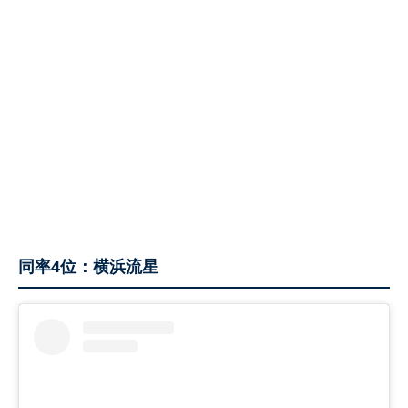
同率4位：横浜流星