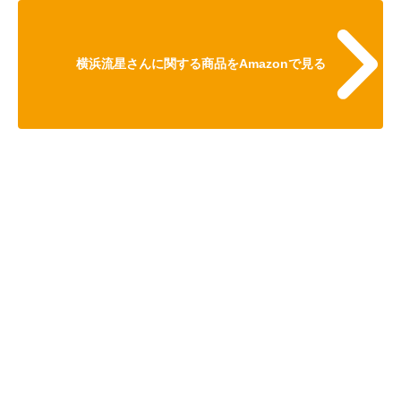
横浜流星さんに関する商品をAmazonで見る