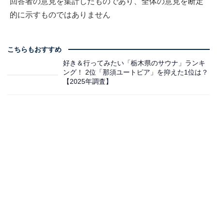
回答者の意見を集計したものであり、全体の意見を断定
的に示すものではありません
こちらもおすすめ
好き＆行ってみたい「栃木県のサウナ」ランキ
ング！ 2位「那須ユートピア」を抑えた1位は？
【2025年調査】