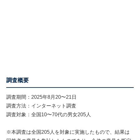
調査概要
調査期間：2025年8月20〜21日
調査方法：インターネット調査
調査対象：全国10〜70代の男女205人
※本調査は全国205人を対象に実施したもので、結果は