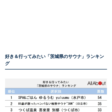
好き＆行ってみたい「茨城県のサウナ」ランキン
グ