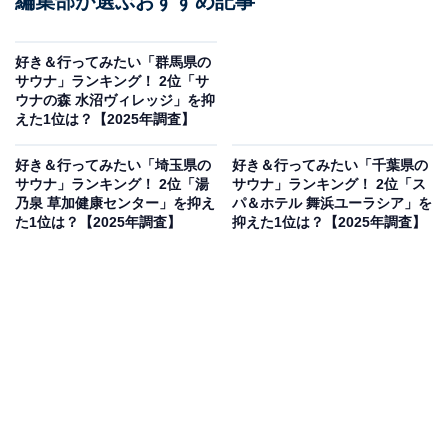
編集部が選ぶおすすめ記事
好き＆行ってみたい「群馬県の
サウナ」ランキング！ 2位「サ
ウナの森 水沼ヴィレッジ」を抑
えた1位は？【2025年調査】
好き＆行ってみたい「埼玉県の
好き＆行ってみたい「千葉県の
サウナ」ランキング！ 2位「湯
サウナ」ランキング！ 2位「ス
乃泉 草加健康センター」を抑え
パ＆ホテル 舞浜ユーラシア」を
た1位は？【2025年調査】
抑えた1位は？【2025年調査】