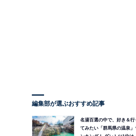
編集部が選ぶおすすめ記事
名湯百選の中で、好き＆行
てみたい「群馬県の温泉」