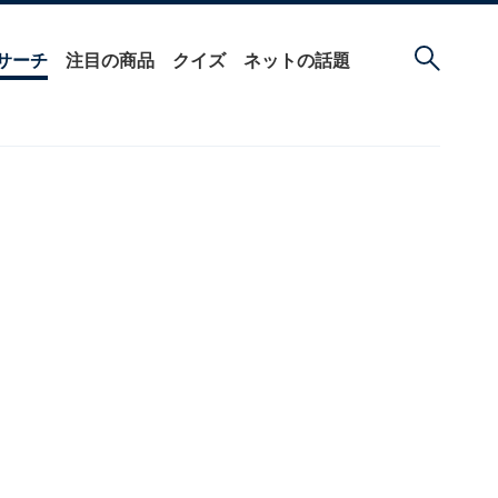
サーチ
注目の商品
クイズ
ネットの話題