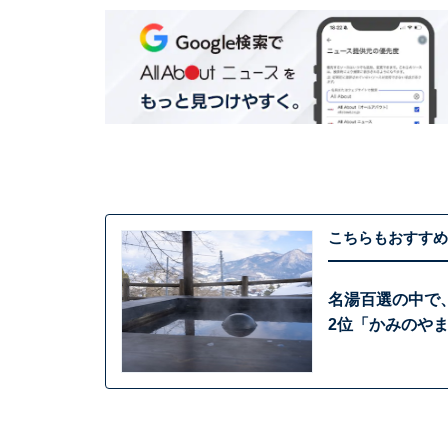
こちらもおすすめ
名湯百選の中で
2位「かみのや