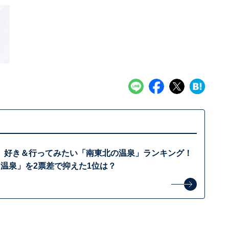
、好き＆行ってみたい「南東北の温泉」ランキング！
ま温泉」を2票差で抑えた1位は？