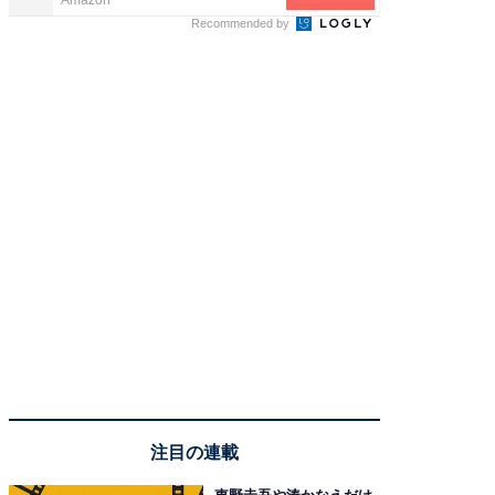
Recommended by
注目の連載