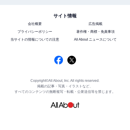
サイト情報
会社概要
広告掲載
プライバシーポリシー
著作権・商標・免責事項
当サイトの情報についての注意
All About ニュースについて
Copyright©All About, Inc. All rights reserved.
掲載の記事・写真・イラストなど、
すべてのコンテンツの無断複写・転載・公衆送信等を禁じます。