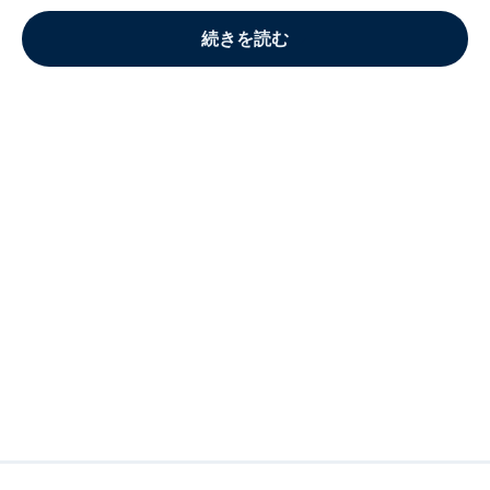
続きを読む