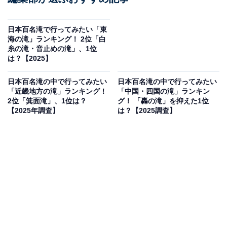
日本百名滝で行ってみたい「東
海の滝」ランキング！ 2位「白
糸の滝・音止めの滝」、1位
は？【2025】
日本百名滝の中で行ってみたい
日本百名滝の中で行ってみたい
「近畿地方の滝」ランキング！
「中国・四国の滝」ランキン
2位「箕面滝」、1位は？
グ！ 「轟の滝」を抑えた1位
【2025年調査】
は？【2025調査】