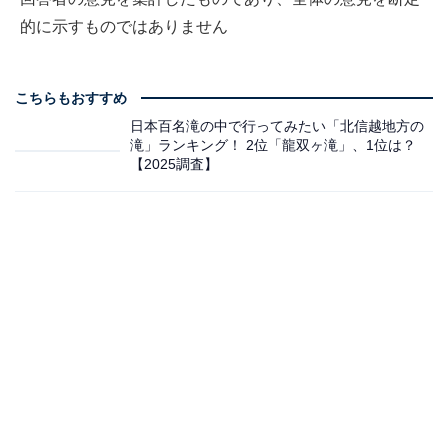
的に示すものではありません
こちらもおすすめ
日本百名滝の中で行ってみたい「北信越地方の
滝」ランキング！ 2位「龍双ヶ滝」、1位は？
【2025調査】