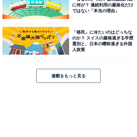
に何が？ 連続利用の厳格化だけ
ではない「本当の理由」
「移民」に冷たいのはどっちな
のか？ スイスの厳格過ぎる学歴
選別と、日本の曖昧過ぎる外国
人政策
連載をもっと見る