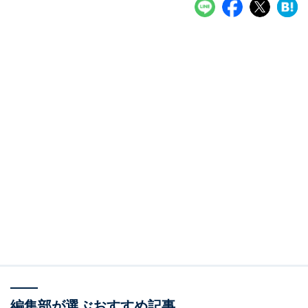
編集部が選ぶおすすめ記事