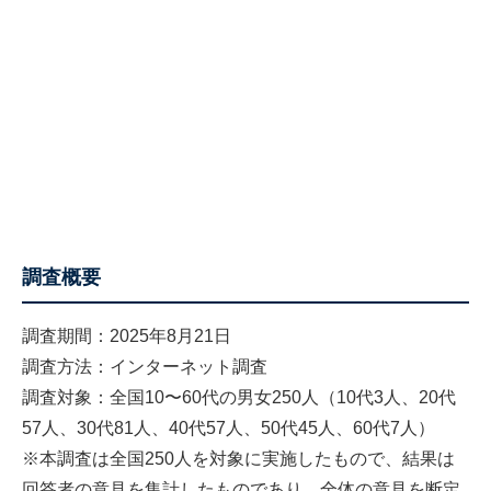
調査概要
調査期間：2025年8月21日
調査方法：インターネット調査
調査対象：全国10〜60代の男女250人（10代3人、20代
57人、30代81人、40代57人、50代45人、60代7人）
※本調査は全国250人を対象に実施したもので、結果は
回答者の意見を集計したものであり、全体の意見を断定