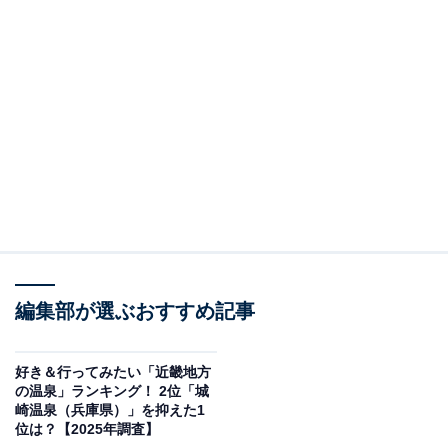
編集部が選ぶおすすめ記事
好き＆行ってみたい「近畿地方
の温泉」ランキング！ 2位「城
崎温泉（兵庫県）」を抑えた1
位は？【2025年調査】