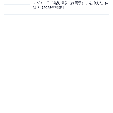
ング！ 2位「熱海温泉（静岡県）」を抑えた1位
は？【2025年調査】