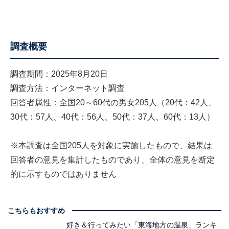
調査概要
調査期間：2025年8月20日
調査方法：インターネット調査
回答者属性：全国20～60代の男女205人（20代：42人、
30代：57人、40代：56人、50代：37人、60代：13人）
※本調査は全国205人を対象に実施したもので、結果は
回答者の意見を集計したものであり、全体の意見を断定
的に示すものではありません
こちらもおすすめ
好き＆行ってみたい「東海地方の温泉」ランキ