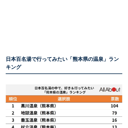
日本百名湯で行ってみたい「熊本県の温泉」ラン
キング