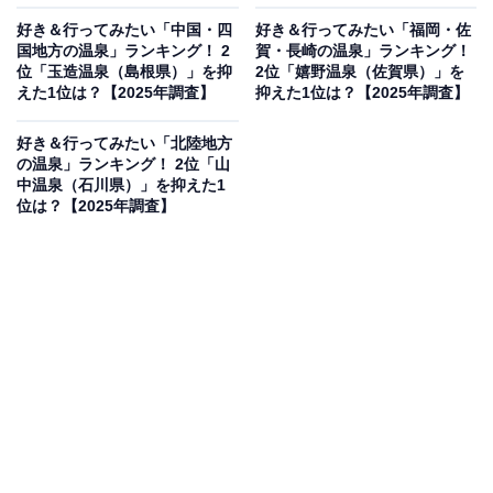
好き＆行ってみたい「中国・四
好き＆行ってみたい「福岡・佐
国地方の温泉」ランキング！ 2
賀・長崎の温泉」ランキング！
位「玉造温泉（島根県）」を抑
2位「嬉野温泉（佐賀県）」を
えた1位は？【2025年調査】
抑えた1位は？【2025年調査】
好き＆行ってみたい「北陸地方
の温泉」ランキング！ 2位「山
中温泉（石川県）」を抑えた1
位は？【2025年調査】