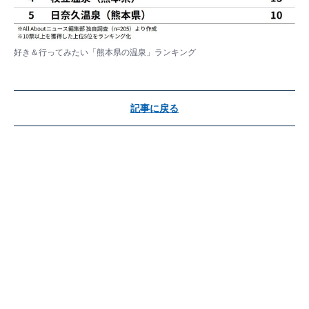
好き＆行ってみたい「熊本県の温泉」ランキング
記事に戻る