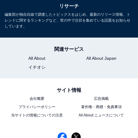
リサーチ
編集部が独自目線で調査したトピックスをはじめ、最新のリリース情報、ト
レンドに関するランキングなど、世の中で注目を集めている話題をお知らせ
しています。
関連サービス
All About
All About Japan
イチオシ
サイト情報
会社概要
広告掲載
プライバシーポリシー
著作権・商標・免責事項
当サイトの情報についての注意
All About ニュースについて