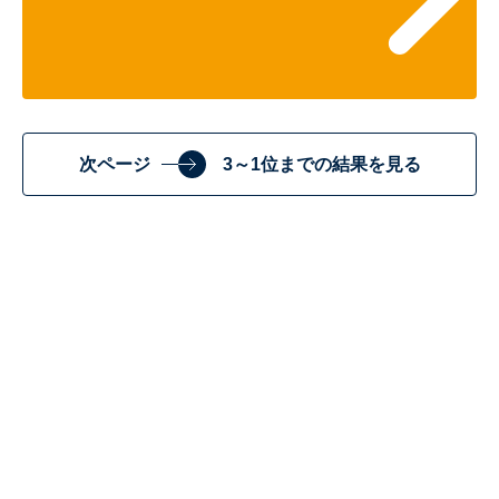
次ページ
3～1位までの結果を見る