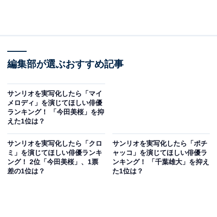
編集部が選ぶおすすめ記事
サンリオを実写化したら「マイ
メロディ」を演じてほしい俳優
ランキング！ 「今田美桜」を抑
えた1位は？
サンリオを実写化したら「クロ
サンリオを実写化したら「ポチ
ミ」を演じてほしい俳優ランキ
ャッコ」を演じてほしい俳優ラ
ング！ 2位「今田美桜」、1票
ンキング！ 「千葉雄大」を抑え
差の1位は？
た1位は？