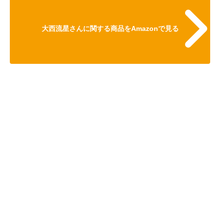
大西流星さんに関する商品をAmazonで見る