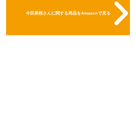
今田美桜さんに関する商品をAmazonで見る