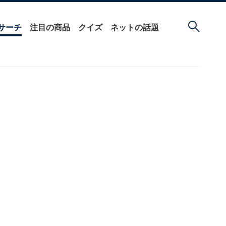
サーチ
注目の商品
クイズ
ネットの話題