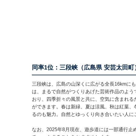
同率1位：三段峡（広島県 安芸太田町
三段峡は、広島の山深くに広がる全長16kmに
は、まるで自然がつくりあげた芸術作品のよう
おり、四季折々の風景と共に、空気に含まれる
ができます。春は新緑、夏は涼風、秋は紅葉、
るのも魅力。自然とゆっくり向き合いたい人に
なお、2025年8月現在、遊歩道には一部通行