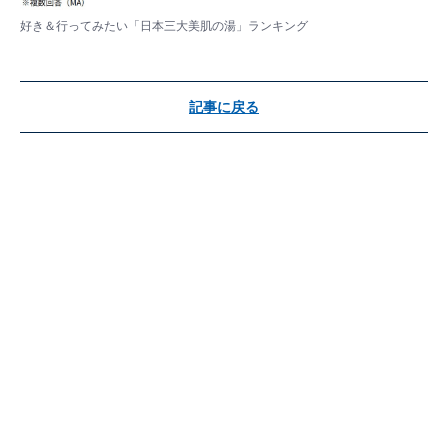
好き＆行ってみたい「日本三大美肌の湯」ランキング
記事に戻る