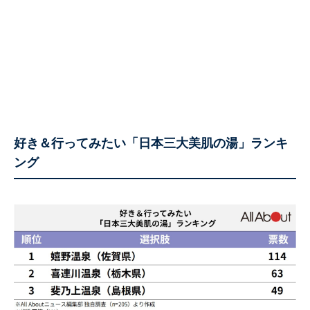
好き＆行ってみたい「日本三大美肌の湯」ランキ
ング