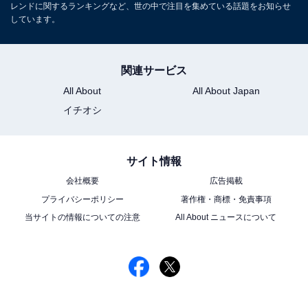
レンドに関するランキングなど、世の中で注目を集めている話題をお知らせ
しています。
関連サービス
All About
All About Japan
イチオシ
サイト情報
会社概要
広告掲載
プライバシーポリシー
著作権・商標・免責事項
当サイトの情報についての注意
All About ニュースについて