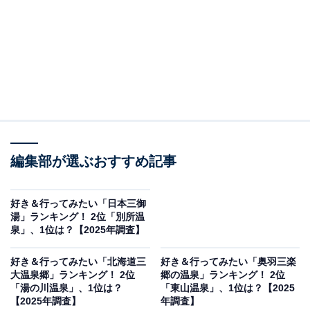
編集部が選ぶおすすめ記事
好き＆行ってみたい「日本三御
湯」ランキング！ 2位「別所温
泉」、1位は？【2025年調査】
好き＆行ってみたい「北海道三
好き＆行ってみたい「奥羽三楽
大温泉郷」ランキング！ 2位
郷の温泉」ランキング！ 2位
「湯の川温泉」、1位は？
「東山温泉」、1位は？【2025
【2025年調査】
年調査】